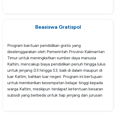
Beasiswa Gratispol
Program bantuan pendidikan gratis yang
diselenggarakan oleh Pemerintah Provinsi Kalimantan
Timur untuk meningkatkan sumber daya manusia
Kaltim, mencakup biaya pendidikan penuh hingga lulus
untuk jenjang D3 hingga S3, baik di dalam maupun di
luar Kaltim, bahkan luar negeri. Program ini bertujuan
untuk memberikan kesempatan belajar tinggi kepada
warga Kaltim, meskipun terdapat ketentuan besaran
subsidi yang berbeda untuk tiap jenjang dan jurusan.