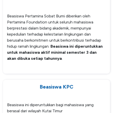
Beasiswa Pertamina Sobat Bumi diberikan oleh
Pertamina Foundation untuk seluruh mahasiswa
berprestasi dalam bidang akademik, mempunyai
kepedulian terhadap kelestarian lingkungan dan
berusaha berkomitmen untuk berkontribusi terhadap
hidup ramah lingkungan.
Beasiswa ini diperuntukkan
untuk mahasiswa aktif minimal semester 3 dan
akan dibuka setiap tahunnya
.
Beasiswa KPC
Beasiswa ini diperuntukkan bagi mahasiswa yang
berasal dari wilayah Kutai Timur