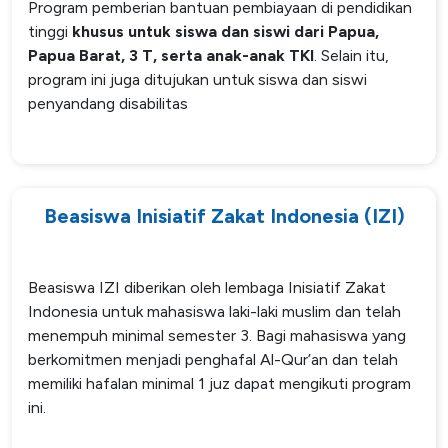
Program pemberian bantuan pembiayaan di pendidikan
tinggi
khusus untuk siswa dan siswi dari Papua,
Papua Barat, 3 T, serta anak-anak TKI
. Selain itu,
program ini juga ditujukan untuk siswa dan siswi
penyandang disabilitas
Beasiswa Inisiatif Zakat Indonesia (IZI)
Beasiswa IZI diberikan oleh lembaga Inisiatif Zakat
Indonesia untuk mahasiswa laki-laki muslim dan telah
menempuh minimal semester 3. Bagi mahasiswa yang
berkomitmen menjadi penghafal Al-Qur’an dan telah
memiliki hafalan minimal 1 juz dapat mengikuti program
ini.