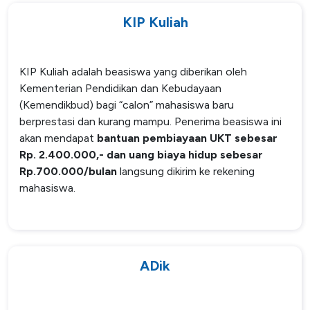
KIP Kuliah
KIP Kuliah adalah beasiswa yang diberikan oleh
Kementerian Pendidikan dan Kebudayaan
(Kemendikbud) bagi “calon” mahasiswa baru
berprestasi dan kurang mampu. Penerima beasiswa ini
akan mendapat
bantuan pembiayaan UKT sebesar
Rp. 2.400.000,- dan uang biaya hidup sebesar
Rp.700.000/bulan
langsung dikirim ke rekening
mahasiswa.
ADik