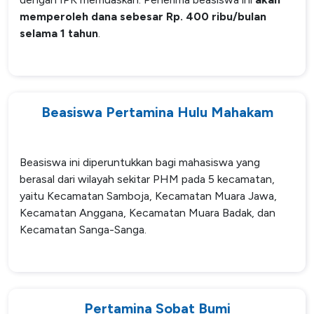
memperoleh dana sebesar Rp. 400 ribu/bulan
selama 1 tahun
.
Beasiswa Pertamina Hulu Mahakam
Beasiswa ini diperuntukkan bagi mahasiswa yang
berasal dari wilayah sekitar PHM pada 5 kecamatan,
yaitu Kecamatan Samboja, Kecamatan Muara Jawa,
Kecamatan Anggana, Kecamatan Muara Badak, dan
Kecamatan Sanga-Sanga.
Pertamina Sobat Bumi