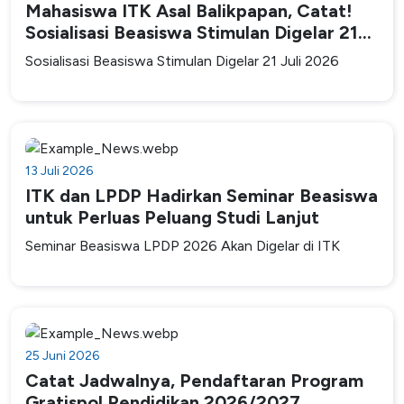
Mahasiswa ITK Asal Balikpapan, Catat!
Sosialisasi Beasiswa Stimulan Digelar 21
Juli 2026
Sosialisasi Beasiswa Stimulan Digelar 21 Juli 2026
13 Juli 2026
ITK dan LPDP Hadirkan Seminar Beasiswa
untuk Perluas Peluang Studi Lanjut
Seminar Beasiswa LPDP 2026 Akan Digelar di ITK
25 Juni 2026
Catat Jadwalnya, Pendaftaran Program
Gratispol Pendidikan 2026/2027