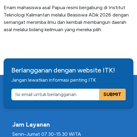
Enam mahasiswa asal Papua resmi bergabung di Institut
Teknologi Kalimantan melalui Beasiswa ADik 2026 dengan
semangat menimba ilmu dan kembali membangun daerah
asal melalui bidang keilmuan yang mereka pilih.
Berlangganan dengan website ITK!
Jangan lewatkan informasi penting ITK
SUBMIT
Jam Layanan
Senin-Jumat 07.30-15.30 WITA