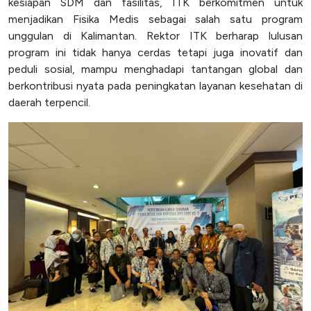
kesiapan SDM dan fasilitas, ITK berkomitmen untuk
menjadikan Fisika Medis sebagai salah satu program
unggulan di Kalimantan. Rektor ITK berharap lulusan
program ini tidak hanya cerdas tetapi juga inovatif dan
peduli sosial, mampu menghadapi tantangan global dan
berkontribusi nyata pada peningkatan layanan kesehatan di
daerah terpencil.