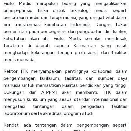
Fisika Medis merupakan bidang yang mengaplikasikan
prinsip-prinsip fisika untuk teknologi medis, seperti
pencitraan medis dan terapi radiasi, yang sangat vital dalam
era transformasi kesehatan Indonesia. Dengan fokus
pemerintah pada pencegahan dan pengobatan dini kanker,
kebutuhan akan ahli Fisika Medis semakin mendesak,
terutama di daerah seperti Kalimantan yang masih
menghadapi kekurangan tenaga profesional dan fasilitas
medis memadai.
Rektor ITK menyampaikan pentingnya kolaborasi dalam
pengembangan kurikulum, fasilitas, dan sumber daya
manusia untuk memastikan kualitas pendidikan yang tinggi.
Dukungan dari AIPFMI akan membantu ITK dalam
menyusun kurikulum yang sesuai standar internasional dan
mengatasi tantangan dalam pengadaan fasilitas
laboratorium serta akreditasi program studi.
Kendati ada tantangan dalam pengembangan seperti