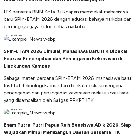
ITK bersama BNN Kota Balikpapan membekali mahasiswa
baru SPIn-ETAM 2026 dengan edukasi bahaya narkoba dan
pentingnya gaya hidup bebas narkoba.
Berita
SPIn-ETAM 2026 Dimulai, Mahasiswa Baru ITK Dibekali
Edukasi Pencegahan dan Penanganan Kekerasan di
Lingkungan Kampus
Sebagai materi perdana SPIn-ETAM 2026, mahasiswa baru
Institut Teknologi Kalimantan dibekali edukasi mengenai
pencegahan dan penanganan kekerasan melalui sosialisasi
yang disampaikan oleh Satgas PPKPT ITK.
Berita
Enam Putra-Putri Papua Raih Beasiswa ADik 2026, Siap
Wujudkan Mimpi Membangun Daerah Bersama ITK