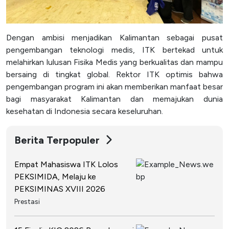
Dengan ambisi menjadikan Kalimantan sebagai pusat
pengembangan teknologi medis, ITK bertekad untuk
melahirkan lulusan Fisika Medis yang berkualitas dan mampu
bersaing di tingkat global. Rektor ITK optimis bahwa
pengembangan program ini akan memberikan manfaat besar
bagi masyarakat Kalimantan dan memajukan dunia
kesehatan di Indonesia secara keseluruhan.
Berita Terpopuler
Empat Mahasiswa ITK Lolos
PEKSIMIDA, Melaju ke
PEKSIMINAS XVIII 2026
Prestasi