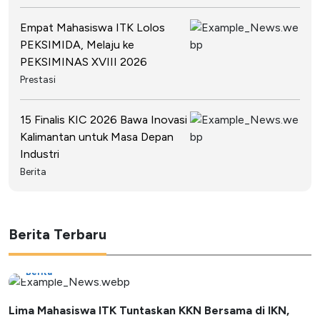
Empat Mahasiswa ITK Lolos
PEKSIMIDA, Melaju ke
PEKSIMINAS XVIII 2026
Prestasi
15 Finalis KIC 2026 Bawa Inovasi
Kalimantan untuk Masa Depan
Industri
Berita
Berita Terbaru
Berita
Lima Mahasiswa ITK Tuntaskan KKN Bersama di IKN,