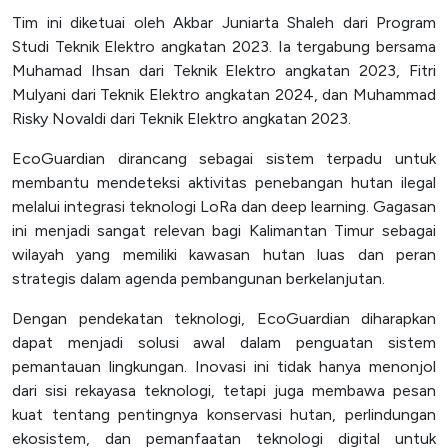
Tim ini diketuai oleh Akbar Juniarta Shaleh dari Program
Studi Teknik Elektro angkatan 2023. Ia tergabung bersama
Muhamad Ihsan dari Teknik Elektro angkatan 2023, Fitri
Mulyani dari Teknik Elektro angkatan 2024, dan Muhammad
Risky Novaldi dari Teknik Elektro angkatan 2023.
EcoGuardian dirancang sebagai sistem terpadu untuk
membantu mendeteksi aktivitas penebangan hutan ilegal
melalui integrasi teknologi LoRa dan deep learning. Gagasan
ini menjadi sangat relevan bagi Kalimantan Timur sebagai
wilayah yang memiliki kawasan hutan luas dan peran
strategis dalam agenda pembangunan berkelanjutan.
Dengan pendekatan teknologi, EcoGuardian diharapkan
dapat menjadi solusi awal dalam penguatan sistem
pemantauan lingkungan. Inovasi ini tidak hanya menonjol
dari sisi rekayasa teknologi, tetapi juga membawa pesan
kuat tentang pentingnya konservasi hutan, perlindungan
ekosistem, dan pemanfaatan teknologi digital untuk