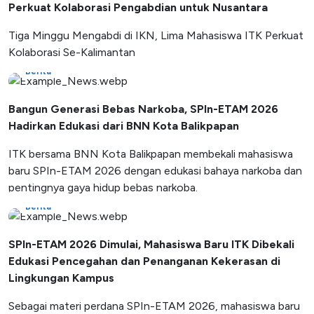
Perkuat Kolaborasi Pengabdian untuk Nusantara
Tiga Minggu Mengabdi di IKN, Lima Mahasiswa ITK Perkuat
Kolaborasi Se-Kalimantan
Berita
Bangun Generasi Bebas Narkoba, SPIn-ETAM 2026
Hadirkan Edukasi dari BNN Kota Balikpapan
ITK bersama BNN Kota Balikpapan membekali mahasiswa
baru SPIn-ETAM 2026 dengan edukasi bahaya narkoba dan
pentingnya gaya hidup bebas narkoba.
Berita
SPIn-ETAM 2026 Dimulai, Mahasiswa Baru ITK Dibekali
Edukasi Pencegahan dan Penanganan Kekerasan di
Lingkungan Kampus
Sebagai materi perdana SPIn-ETAM 2026, mahasiswa baru