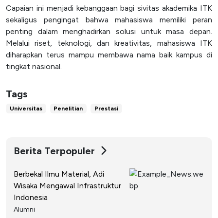
Capaian ini menjadi kebanggaan bagi sivitas akademika ITK
sekaligus pengingat bahwa mahasiswa memiliki peran
penting dalam menghadirkan solusi untuk masa depan.
Melalui riset, teknologi, dan kreativitas, mahasiswa ITK
diharapkan terus mampu membawa nama baik kampus di
tingkat nasional.
Tags
Universitas
Penelitian
Prestasi
Berita Terpopuler
Berbekal Ilmu Material, Adi
Wisaka Mengawal Infrastruktur
Indonesia
Alumni