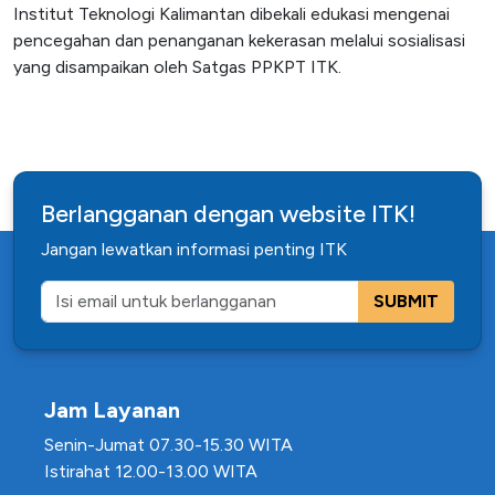
Institut Teknologi Kalimantan dibekali edukasi mengenai
pencegahan dan penanganan kekerasan melalui sosialisasi
yang disampaikan oleh Satgas PPKPT ITK.
Berlangganan dengan website ITK!
Jangan lewatkan informasi penting ITK
SUBMIT
Jam Layanan
Senin-Jumat 07.30-15.30 WITA
Istirahat 12.00-13.00 WITA