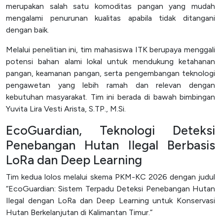
merupakan salah satu komoditas pangan yang mudah
mengalami penurunan kualitas apabila tidak ditangani
dengan baik.
Melalui penelitian ini, tim mahasiswa ITK berupaya menggali
potensi bahan alami lokal untuk mendukung ketahanan
pangan, keamanan pangan, serta pengembangan teknologi
pengawetan yang lebih ramah dan relevan dengan
kebutuhan masyarakat. Tim ini berada di bawah bimbingan
Yuvita Lira Vesti Arista, S.TP., M.Si.
EcoGuardian, Teknologi Deteksi
Penebangan Hutan Ilegal Berbasis
LoRa dan Deep Learning
Tim kedua lolos melalui skema PKM-KC 2026 dengan judul
“EcoGuardian: Sistem Terpadu Deteksi Penebangan Hutan
Ilegal dengan LoRa dan Deep Learning untuk Konservasi
Hutan Berkelanjutan di Kalimantan Timur.”