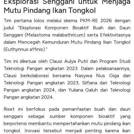
Eksplorasi Senggani untuk Menjaga
Mutu Pindang Ikan Tongkol
Tim pertama lolos melalui skema PKM-RE 2026 dengan
judul “Eksplorasi Komponen Bioaktif Buah dan Daun
Senggani (Melastoma malabathricum) serta Efektivitasnya
dalam Mencegah Kemunduran Mutu Pindang Ikan Tongkol
(Euthynnus affinis).”
Tim ini diketuai oleh Clausi Aulya Putri dari Program Studi
Teknologi Pangan angkatan 2023. Dalam pelaksanaannya,
Clausi berkolaborasi bersama Nasywa Nus Giga dari
Teknologi Pangan angkatan 2023, Silfiana dari Teknologi
Pangan angkatan 2024, dan Yuliana Galuh dari Teknologi
Pangan angkatan 2024.
Riset ini berfokus pada pemanfaatan buah dan daun
senggani sebagai sumber komponen bioaktif yang
berpotensi membantu mempertahankan mutu pindang ikan
tongkol. Inovasi tersebut menjadi penting karena ikan