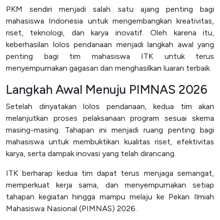
PKM sendiri menjadi salah satu ajang penting bagi
mahasiswa Indonesia untuk mengembangkan kreativitas,
riset, teknologi, dan karya inovatif. Oleh karena itu,
keberhasilan lolos pendanaan menjadi langkah awal yang
penting bagi tim mahasiswa ITK untuk terus
menyempurnakan gagasan dan menghasilkan luaran terbaik.
Langkah Awal Menuju PIMNAS 2026
Setelah dinyatakan lolos pendanaan, kedua tim akan
melanjutkan proses pelaksanaan program sesuai skema
masing-masing. Tahapan ini menjadi ruang penting bagi
mahasiswa untuk membuktikan kualitas riset, efektivitas
karya, serta dampak inovasi yang telah dirancang.
ITK berharap kedua tim dapat terus menjaga semangat,
memperkuat kerja sama, dan menyempurnakan setiap
tahapan kegiatan hingga mampu melaju ke Pekan Ilmiah
Mahasiswa Nasional (PIMNAS) 2026.