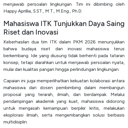
menjawab persoalan lingkungan. Tim ini dibimbing oleh
Happy Aprillia, S.ST., M.T., M.Eng., Ph.D.
Mahasiswa ITK Tunjukkan Daya Saing
Riset dan Inovasi
Keberhasilan dua tim ITK dalam PKM 2026 menunjukkan
bahwa budaya riset dan inovasi mahasiswa terus
berkembang. Ide yang diusung tidak berhenti pada tataran
konsep, tetapi diarahkan untuk menjawab persoalan nyata,
mulai dari kualitas pangan hingga perlindungan lingkungan.
Capaian ini juga memperlihatkan kekuatan kolaborasi antara
mahasiswa dan dosen pembimbing dalam membangun
proposal yang terarah, ilmiah, dan berdampak. Melalui
pendampingan akademik yang kuat, mahasiswa didorong
untuk mengasah kemampuan berpikir kritis, melakukan
eksplorasi ilmiah, serta mengembangkan solusi berbasis
multidisiplin.