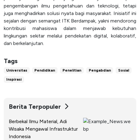
pengembangan ilmu pengetahuan dan teknologi, tetapi
juga menghadirkan solusi nyata bagi masyarakat. Inisiatif ini
sejalan dengan semangat ITK Berdampak, yakni mendorong
kontribusi mahasiswa dalam menjawab kebutuhan
lingkungan sekitar melalui pendekatan digital, kolaboratif,
dan berkelanjutan.
Tags
Universitas
Pendidikan
Penelitian
Pengabdian
Sosial
Inspirasi
Berita Terpopuler
Berbekal Ilmu Material, Adi
Wisaka Mengawal Infrastruktur
Indonesia