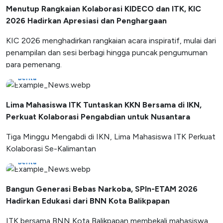
Menutup Rangkaian Kolaborasi KIDECO dan ITK, KIC
2026 Hadirkan Apresiasi dan Penghargaan
KIC 2026 menghadirkan rangkaian acara inspiratif, mulai dari
penampilan dan sesi berbagi hingga puncak pengumuman
para pemenang.
Berita
Lima Mahasiswa ITK Tuntaskan KKN Bersama di IKN,
Perkuat Kolaborasi Pengabdian untuk Nusantara
Tiga Minggu Mengabdi di IKN, Lima Mahasiswa ITK Perkuat
Kolaborasi Se-Kalimantan
Berita
Bangun Generasi Bebas Narkoba, SPIn-ETAM 2026
Hadirkan Edukasi dari BNN Kota Balikpapan
ITK bersama BNN Kota Balikpapan membekali mahasiswa