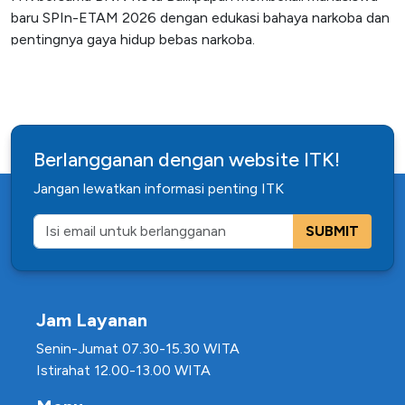
baru SPIn-ETAM 2026 dengan edukasi bahaya narkoba dan
pentingnya gaya hidup bebas narkoba.
Berlangganan dengan website ITK!
Jangan lewatkan informasi penting ITK
SUBMIT
Jam Layanan
Senin-Jumat 07.30-15.30 WITA
Istirahat 12.00-13.00 WITA