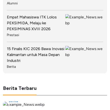
Alumni
Empat Mahasiswa ITK Lolos
PEKSIMIDA, Melaju ke
PEKSIMINAS XVIII 2026
Prestasi
15 Finalis KIC 2026 Bawa Inovasi
Kalimantan untuk Masa Depan
Industri
Berita
Berita Terbaru
Berita