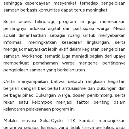
sehingga kepercayaan masyarakat terhadap pengelolaan
sampah berbasis komunitas dapat terus meningkat.
Selain aspek teknologi, program ini juga menekankan
pentingnya edukasi digital dan partisipasi warga. Media
sosial dimanfaatkan sebagai ruang untuk menyebarkan
informasi, meningkatkan kesadaran lingkungan, serta
mengajak masyarakat lebih aktif dalam kegiatan pengelolaan
sampah. Workshop tematik juga menjadi bagian dari upaya
memperkuat pemahaman warga mengenai pentingnya
pengelolaan sampah yang berkelanjutan.
Cinta menyampaikan bahwa seluruh rangkaian kegiatan
berjalan dengan baik berkat antusiasme dan dukungan dari
berbagai pihak. Dukungan warga, dosen pembimbing, serta
rekan satu kelompok menjadi faktor penting dalam
kelancaran pelaksanaan program ini.
Melalui inovasi SekarCycle, ITK kembali menunjukkan
perannya sebagai kampus yang tidak hanya berfokus pada