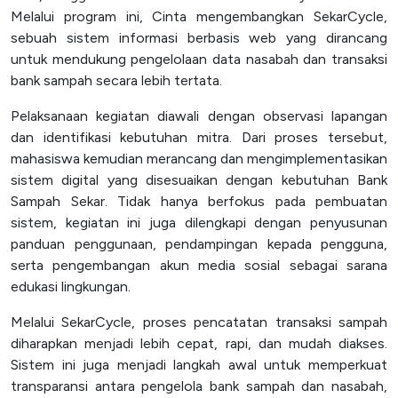
Melalui program ini, Cinta mengembangkan SekarCycle,
sebuah sistem informasi berbasis web yang dirancang
untuk mendukung pengelolaan data nasabah dan transaksi
bank sampah secara lebih tertata.
Pelaksanaan kegiatan diawali dengan observasi lapangan
dan identifikasi kebutuhan mitra. Dari proses tersebut,
mahasiswa kemudian merancang dan mengimplementasikan
sistem digital yang disesuaikan dengan kebutuhan Bank
Sampah Sekar. Tidak hanya berfokus pada pembuatan
sistem, kegiatan ini juga dilengkapi dengan penyusunan
panduan penggunaan, pendampingan kepada pengguna,
serta pengembangan akun media sosial sebagai sarana
edukasi lingkungan.
Melalui SekarCycle, proses pencatatan transaksi sampah
diharapkan menjadi lebih cepat, rapi, dan mudah diakses.
Sistem ini juga menjadi langkah awal untuk memperkuat
transparansi antara pengelola bank sampah dan nasabah,