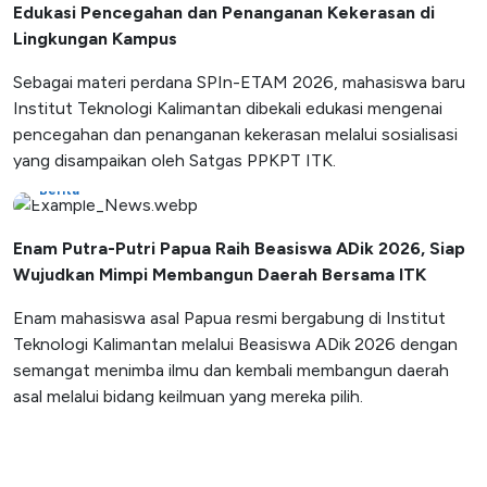
Edukasi Pencegahan dan Penanganan Kekerasan di
Lingkungan Kampus
Sebagai materi perdana SPIn-ETAM 2026, mahasiswa baru
Institut Teknologi Kalimantan dibekali edukasi mengenai
pencegahan dan penanganan kekerasan melalui sosialisasi
yang disampaikan oleh Satgas PPKPT ITK.
Berita
Enam Putra-Putri Papua Raih Beasiswa ADik 2026, Siap
Wujudkan Mimpi Membangun Daerah Bersama ITK
Enam mahasiswa asal Papua resmi bergabung di Institut
Teknologi Kalimantan melalui Beasiswa ADik 2026 dengan
semangat menimba ilmu dan kembali membangun daerah
asal melalui bidang keilmuan yang mereka pilih.