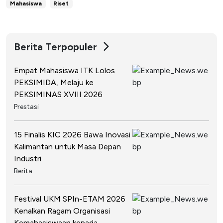
Mahasiswa
Riset
Berita Terpopuler
Empat Mahasiswa ITK Lolos
PEKSIMIDA, Melaju ke
PEKSIMINAS XVIII 2026
Prestasi
15 Finalis KIC 2026 Bawa Inovasi
Kalimantan untuk Masa Depan
Industri
Berita
Festival UKM SPIn-ETAM 2026
Kenalkan Ragam Organisasi
Kemahasiswaan kepada