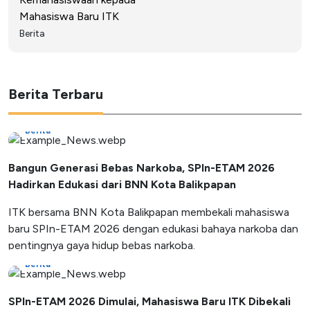
Mahasiswa Baru ITK
Berita
Berita Terbaru
Berita
Bangun Generasi Bebas Narkoba, SPIn-ETAM 2026
Hadirkan Edukasi dari BNN Kota Balikpapan
ITK bersama BNN Kota Balikpapan membekali mahasiswa
baru SPIn-ETAM 2026 dengan edukasi bahaya narkoba dan
pentingnya gaya hidup bebas narkoba.
Berita
SPIn-ETAM 2026 Dimulai, Mahasiswa Baru ITK Dibekali