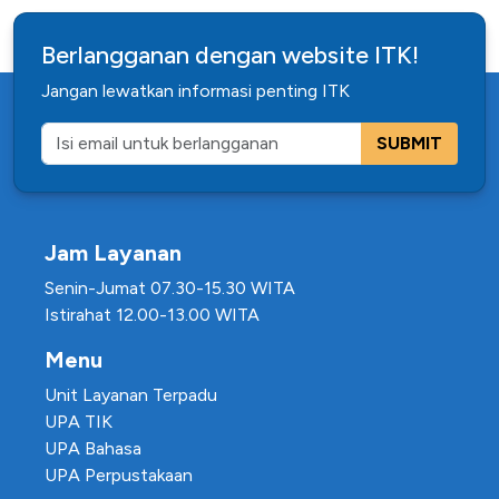
Berlangganan dengan website ITK!
Jangan lewatkan informasi penting ITK
SUBMIT
Jam Layanan
Senin-Jumat 07.30-15.30 WITA
Istirahat 12.00-13.00 WITA
Menu
Unit Layanan Terpadu
UPA TIK
UPA Bahasa
UPA Perpustakaan