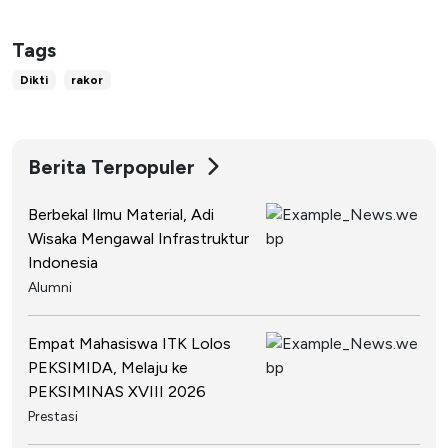
Tags
Dikti
rakor
Berita Terpopuler
Berbekal Ilmu Material, Adi
Wisaka Mengawal Infrastruktur
Indonesia
Alumni
Empat Mahasiswa ITK Lolos
PEKSIMIDA, Melaju ke
PEKSIMINAS XVIII 2026
Prestasi