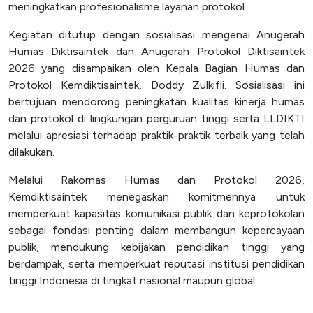
meningkatkan profesionalisme layanan protokol.
Kegiatan ditutup dengan sosialisasi mengenai Anugerah
Humas Diktisaintek dan Anugerah Protokol Diktisaintek
2026 yang disampaikan oleh Kepala Bagian Humas dan
Protokol Kemdiktisaintek, Doddy Zulkifli. Sosialisasi ini
bertujuan mendorong peningkatan kualitas kinerja humas
dan protokol di lingkungan perguruan tinggi serta LLDIKTI
melalui apresiasi terhadap praktik-praktik terbaik yang telah
dilakukan.
Melalui Rakornas Humas dan Protokol 2026,
Kemdiktisaintek menegaskan komitmennya untuk
memperkuat kapasitas komunikasi publik dan keprotokolan
sebagai fondasi penting dalam membangun kepercayaan
publik, mendukung kebijakan pendidikan tinggi yang
berdampak, serta memperkuat reputasi institusi pendidikan
tinggi Indonesia di tingkat nasional maupun global.