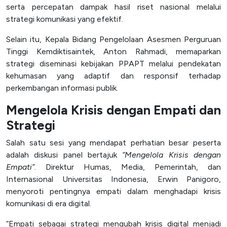
serta percepatan dampak hasil riset nasional melalui
strategi komunikasi yang efektif.
Selain itu, Kepala Bidang Pengelolaan Asesmen Perguruan
Tinggi Kemdiktisaintek, Anton Rahmadi, memaparkan
strategi diseminasi kebijakan PPAPT melalui pendekatan
kehumasan yang adaptif dan responsif terhadap
perkembangan informasi publik.
Mengelola Krisis dengan Empati dan
Strategi
Salah satu sesi yang mendapat perhatian besar peserta
adalah diskusi panel bertajuk
“Mengelola Krisis dengan
Empati”
. Direktur Humas, Media, Pemerintah, dan
Internasional Universitas Indonesia, Erwin Panigoro,
menyoroti pentingnya empati dalam menghadapi krisis
komunikasi di era digital.
“Empati sebagai strategi mengubah krisis digital menjadi