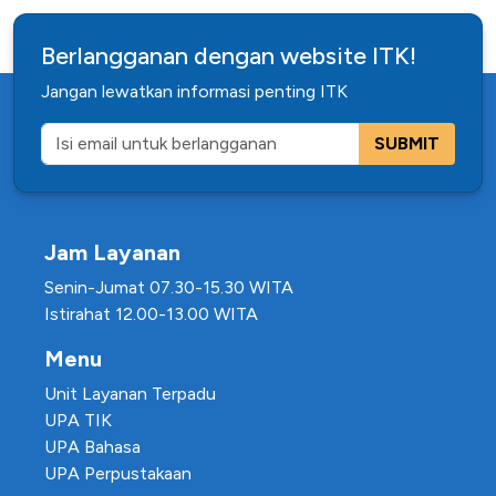
Berlangganan dengan website ITK!
Jangan lewatkan informasi penting ITK
SUBMIT
Jam Layanan
Senin-Jumat 07.30-15.30 WITA
Istirahat 12.00-13.00 WITA
Menu
Unit Layanan Terpadu
UPA TIK
UPA Bahasa
UPA Perpustakaan