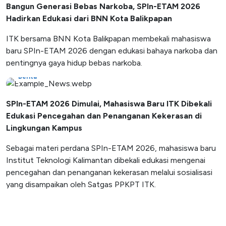
Bangun Generasi Bebas Narkoba, SPIn-ETAM 2026
Hadirkan Edukasi dari BNN Kota Balikpapan
ITK bersama BNN Kota Balikpapan membekali mahasiswa
baru SPIn-ETAM 2026 dengan edukasi bahaya narkoba dan
pentingnya gaya hidup bebas narkoba.
Berita
SPIn-ETAM 2026 Dimulai, Mahasiswa Baru ITK Dibekali
Edukasi Pencegahan dan Penanganan Kekerasan di
Lingkungan Kampus
Sebagai materi perdana SPIn-ETAM 2026, mahasiswa baru
Institut Teknologi Kalimantan dibekali edukasi mengenai
pencegahan dan penanganan kekerasan melalui sosialisasi
yang disampaikan oleh Satgas PPKPT ITK.