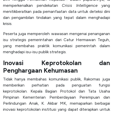
memperkenalkan pendekatan
Crisis Intelligence
yang
menitikberatkan pada pemanfaatan data untuk deteksi dini
dan pengambilan tindakan yang tepat dalam menghadapi
krisis.
Peserta juga memperoleh wawasan mengenai penanganan
isu strategis pemerintahan dari Catur Hermawan Teguh,
yang membahas praktik komunikasi pemerintah dalam
menghadapi isu-isu publik strategis.
Inovasi Keprotokolan dan
Penghargaan Kehumasan
Tidak hanya membahas komunikasi publik, Rakornas juga
memberikan perhatian pada penguatan fungsi
keprotokolan. Kepala Bagian Protokol dan Tata Usaha
Pimpinan Kementerian Pemberdayaan Perempuan dan
Perlindungan Anak, K. Akbar MK, memaparkan berbagai
inovasi keprotokolan institusi yang dapat diterapkan untuk