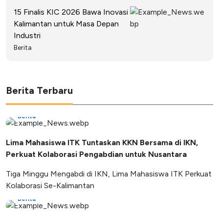
15 Finalis KIC 2026 Bawa Inovasi
Kalimantan untuk Masa Depan
Industri
Berita
Berita Terbaru
Berita
Lima Mahasiswa ITK Tuntaskan KKN Bersama di IKN,
Perkuat Kolaborasi Pengabdian untuk Nusantara
Tiga Minggu Mengabdi di IKN, Lima Mahasiswa ITK Perkuat
Kolaborasi Se-Kalimantan
Berita