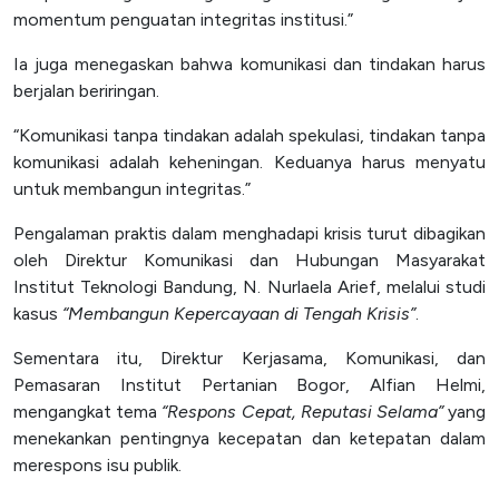
momentum penguatan integritas institusi.”
Ia juga menegaskan bahwa komunikasi dan tindakan harus
berjalan beriringan.
“Komunikasi tanpa tindakan adalah spekulasi, tindakan tanpa
komunikasi adalah keheningan. Keduanya harus menyatu
untuk membangun integritas.”
Pengalaman praktis dalam menghadapi krisis turut dibagikan
oleh Direktur Komunikasi dan Hubungan Masyarakat
Institut Teknologi Bandung, N. Nurlaela Arief, melalui studi
kasus
“Membangun Kepercayaan di Tengah Krisis”
.
Sementara itu, Direktur Kerjasama, Komunikasi, dan
Pemasaran Institut Pertanian Bogor, Alfian Helmi,
mengangkat tema
“Respons Cepat, Reputasi Selama”
yang
menekankan pentingnya kecepatan dan ketepatan dalam
merespons isu publik.