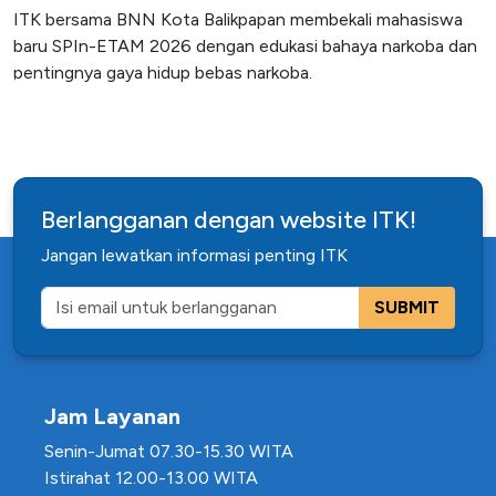
ITK bersama BNN Kota Balikpapan membekali mahasiswa
baru SPIn-ETAM 2026 dengan edukasi bahaya narkoba dan
pentingnya gaya hidup bebas narkoba.
Berlangganan dengan website ITK!
Jangan lewatkan informasi penting ITK
SUBMIT
Jam Layanan
Senin-Jumat 07.30-15.30 WITA
Istirahat 12.00-13.00 WITA