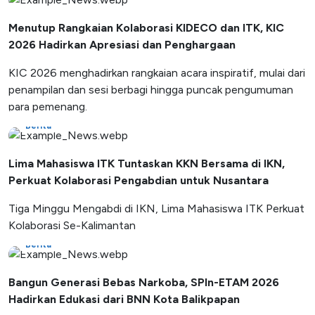
Menutup Rangkaian Kolaborasi KIDECO dan ITK, KIC
2026 Hadirkan Apresiasi dan Penghargaan
KIC 2026 menghadirkan rangkaian acara inspiratif, mulai dari
penampilan dan sesi berbagi hingga puncak pengumuman
para pemenang.
Berita
Lima Mahasiswa ITK Tuntaskan KKN Bersama di IKN,
Perkuat Kolaborasi Pengabdian untuk Nusantara
Tiga Minggu Mengabdi di IKN, Lima Mahasiswa ITK Perkuat
Kolaborasi Se-Kalimantan
Berita
Bangun Generasi Bebas Narkoba, SPIn-ETAM 2026
Hadirkan Edukasi dari BNN Kota Balikpapan