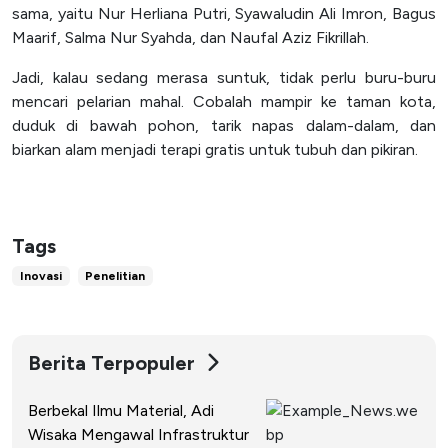
sama, yaitu Nur Herliana Putri, Syawaludin Ali Imron, Bagus
Maarif, Salma Nur Syahda, dan Naufal Aziz Fikrillah.
Jadi, kalau sedang merasa suntuk, tidak perlu buru-buru
mencari pelarian mahal. Cobalah mampir ke taman kota,
duduk di bawah pohon, tarik napas dalam-dalam, dan
biarkan alam menjadi terapi gratis untuk tubuh dan pikiran.
Tags
Inovasi
Penelitian
Berita Terpopuler
Berbekal Ilmu Material, Adi
Wisaka Mengawal Infrastruktur