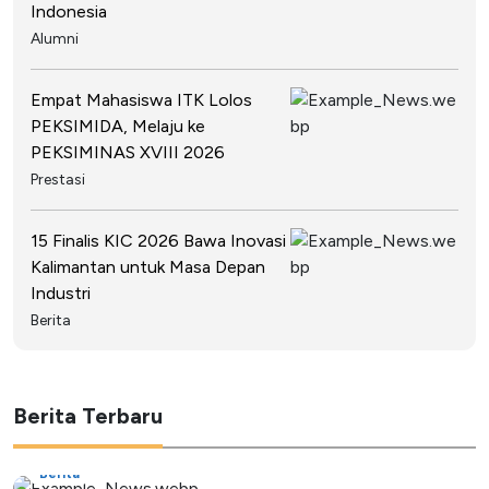
Indonesia
Alumni
Empat Mahasiswa ITK Lolos
PEKSIMIDA, Melaju ke
PEKSIMINAS XVIII 2026
Prestasi
15 Finalis KIC 2026 Bawa Inovasi
Kalimantan untuk Masa Depan
Industri
Berita
Berita Terbaru
Berita