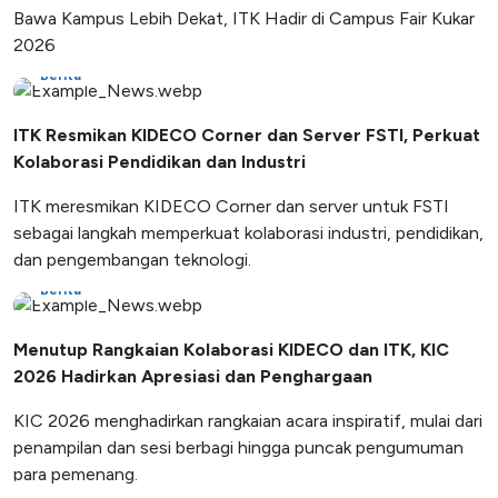
Bawa Kampus Lebih Dekat, ITK Hadir di Campus Fair Kukar
2026
Berita
ITK Resmikan KIDECO Corner dan Server FSTI, Perkuat
Kolaborasi Pendidikan dan Industri
ITK meresmikan KIDECO Corner dan server untuk FSTI
sebagai langkah memperkuat kolaborasi industri, pendidikan,
dan pengembangan teknologi.
Berita
Menutup Rangkaian Kolaborasi KIDECO dan ITK, KIC
2026 Hadirkan Apresiasi dan Penghargaan
KIC 2026 menghadirkan rangkaian acara inspiratif, mulai dari
penampilan dan sesi berbagi hingga puncak pengumuman
para pemenang.