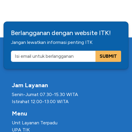
Berlangganan dengan website ITK!
Jangan lewatkan informasi penting ITK
SUBMIT
Jam Layanan
Senin-Jumat 07.30-15.30 WITA
Istirahat 12.00-13.00 WITA
Menu
Unit Layanan Terpadu
UPA TIK