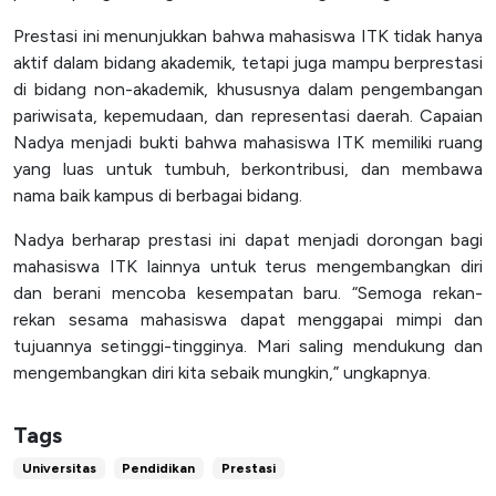
Prestasi ini menunjukkan bahwa mahasiswa ITK tidak hanya
aktif dalam bidang akademik, tetapi juga mampu berprestasi
di bidang non-akademik, khususnya dalam pengembangan
pariwisata, kepemudaan, dan representasi daerah. Capaian
Nadya menjadi bukti bahwa mahasiswa ITK memiliki ruang
yang luas untuk tumbuh, berkontribusi, dan membawa
nama baik kampus di berbagai bidang.
Nadya berharap prestasi ini dapat menjadi dorongan bagi
mahasiswa ITK lainnya untuk terus mengembangkan diri
dan berani mencoba kesempatan baru. “Semoga rekan-
rekan sesama mahasiswa dapat menggapai mimpi dan
tujuannya setinggi-tingginya. Mari saling mendukung dan
mengembangkan diri kita sebaik mungkin,” ungkapnya.
Tags
Universitas
Pendidikan
Prestasi