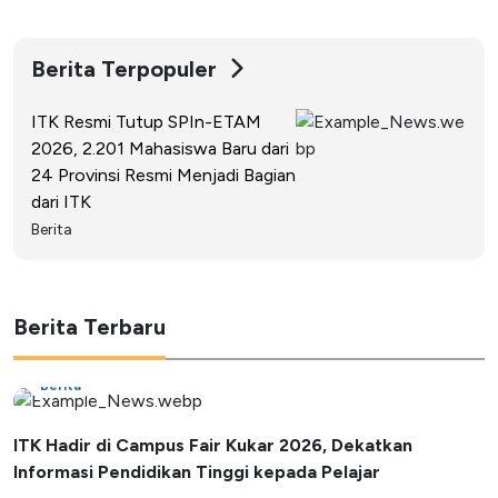
Berita Terpopuler
ITK Resmi Tutup SPIn-ETAM
2026, 2.201 Mahasiswa Baru dari
24 Provinsi Resmi Menjadi Bagian
dari ITK
Berita
Berita Terbaru
Berita
ITK Hadir di Campus Fair Kukar 2026, Dekatkan
Informasi Pendidikan Tinggi kepada Pelajar