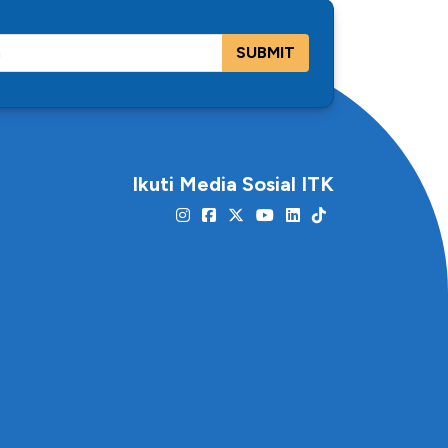
SUBMIT
Ikuti Media Sosial ITK