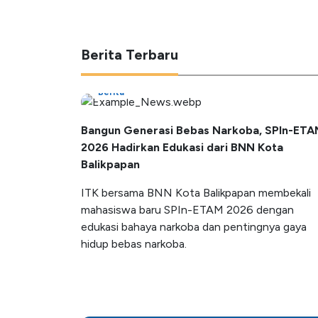
Berita Terbaru
Berita
Bangun Generasi Bebas Narkoba, SPIn-ETA
2026 Hadirkan Edukasi dari BNN Kota
Balikpapan
ITK bersama BNN Kota Balikpapan membekali
mahasiswa baru SPIn-ETAM 2026 dengan
edukasi bahaya narkoba dan pentingnya gaya
hidup bebas narkoba.