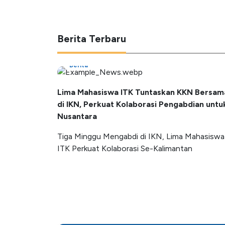
Berita Terbaru
Berita
Lima Mahasiswa ITK Tuntaskan KKN Bersam
di IKN, Perkuat Kolaborasi Pengabdian untu
Nusantara
Tiga Minggu Mengabdi di IKN, Lima Mahasiswa
ITK Perkuat Kolaborasi Se-Kalimantan