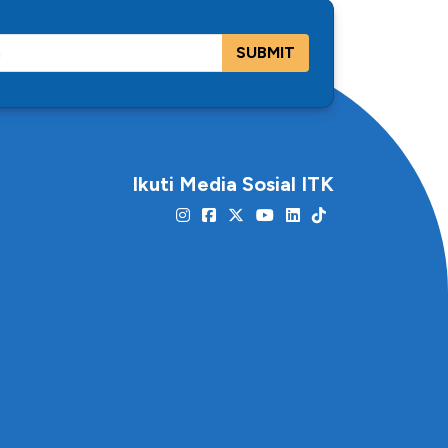
SUBMIT
Ikuti Media Sosial ITK