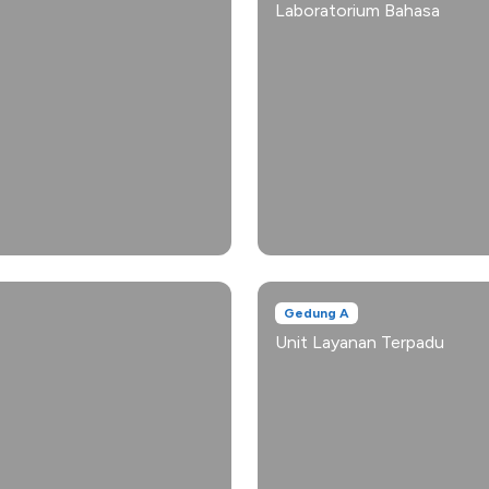
Laboratorium Bahasa
Gedung A
Unit Layanan Terpadu