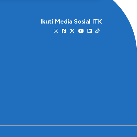
Ikuti Media Sosial ITK