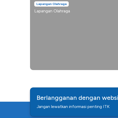
Lapangan Olahraga
Lapangan Olahraga
Berlangganan dengan websi
Jangan lewatkan informasi penting ITK