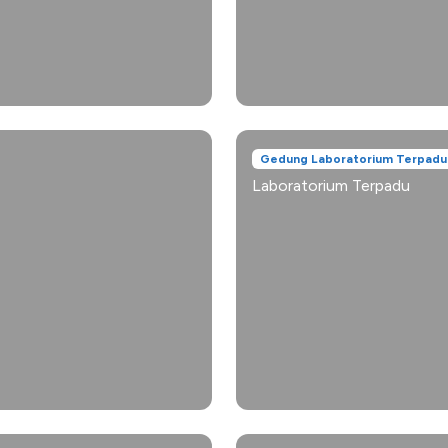
Gedung Laboratorium Terpadu
Laboratorium Terpadu